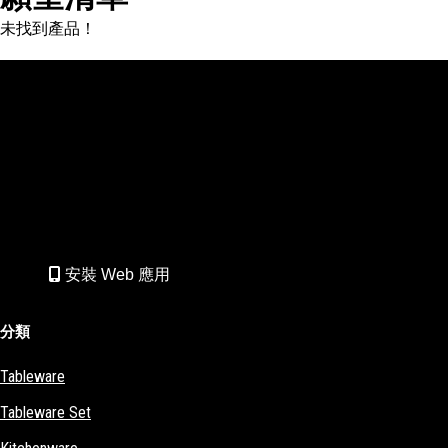
未找到產品！
安裝 Web 應用
分類
Tableware
Tableware Set