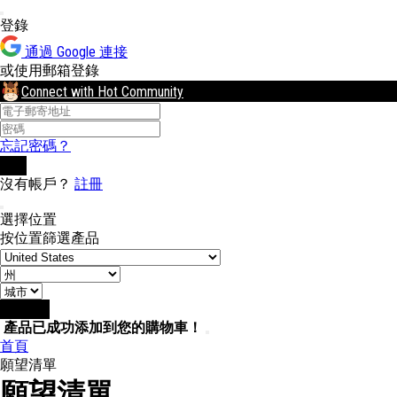
登錄
通過 Google 連接
或使用郵箱登錄
Connect with Hot Community
忘記密碼？
登錄
沒有帳戶？
註冊
選擇位置
按位置篩選產品
選擇位置
產品已成功添加到您的購物車！
首頁
願望清單
願望清單